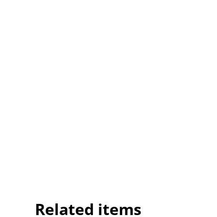
Related items