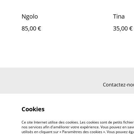
Ngolo
Tina
85,00 €
35,00 €
Contactez-no
Cookies
Ce site Internet utilise des cookies. Les cookies sont de petits fic
nos services afin d'améliorer votre expérience. Vous pouvez en savoi
utilisés en cliquant sur « Paramètres des cookies ». Vous pouvez é