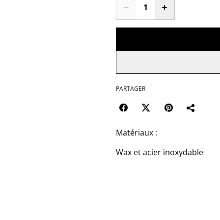
PARTAGER
Matériaux :
Wax et acier inoxydable