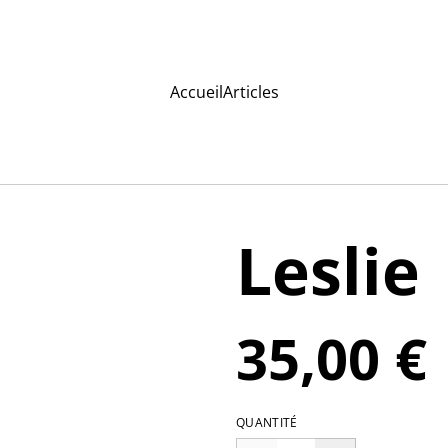
Accueil
Articles
Leslie
35,00 €
QUANTITÉ