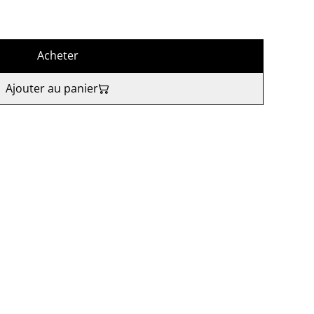
Acheter
Ajouter au panier