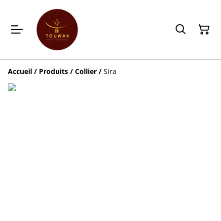
Accueil
/
Produits
/
Collier
/
Sira