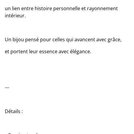
un lien entre histoire personnelle et rayonnement
intérieur.
Un bijou pensé pour celles qui avancent avec grâce,
et portent leur essence avec élégance.
---
Détails :