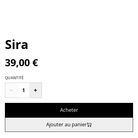
Sira
39,00 €
QUANTITÉ
Acheter
Ajouter au panier