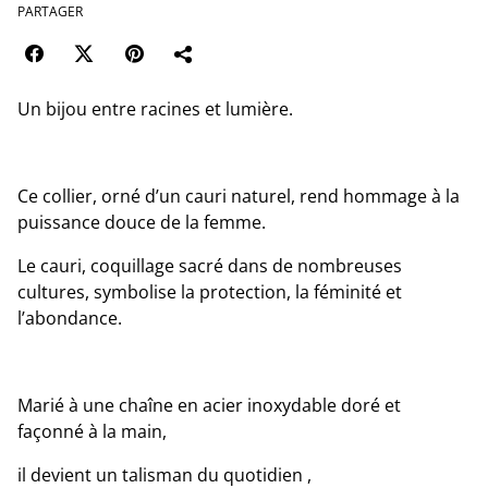
PARTAGER
Un bijou entre racines et lumière.
Ce collier, orné d’un cauri naturel, rend hommage à la
puissance douce de la femme.
Le cauri, coquillage sacré dans de nombreuses
cultures, symbolise la protection, la féminité et
l’abondance.
Marié à une chaîne en acier inoxydable doré et
façonné à la main,
il devient un talisman du quotidien ,